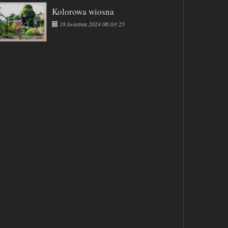
Kolorowa wiosna
18 kwietnia 2024 06:03:25